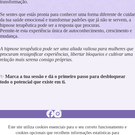
transformação.
Se sentes que estás pronta para conhecer uma forma diferente de cuidar
da tua saúde emocional e transformar padrões que já não te servem, a
hipnose terapêutica pode ser a resposta que procuras.
Permite-te esta experiência única de autoconhecimento, crescimento e
mudança.
A hipnose terapêutica pode ser uma aliada valiosa para mulheres que
procuram ressignificar experiências, libertar bloqueios e cultivar uma
relação mais serena consigo próprias.
✨
Marca a tua sessão e dá o primeiro passo para desbloquear
todo o potencial que existe em ti.
Este site utiliza cookies essenciais para o seu correto funcionamento e
cookies opcionais que recolhem informações estatísticas para